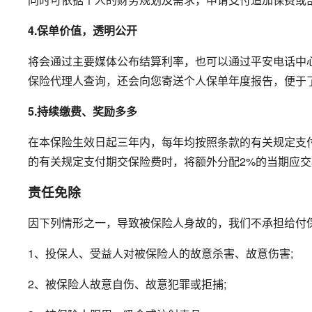
4.保单价值，透明公开
将会通过主要媒体公布结算利率，也可以通过平安电话中
保险代理人查询，还会向您寄送个人保单年度报告，便于
5.持续缴费、奖励多多
在本保险生效日起三年内，每年均按照条款的有关规定支
的有关规定支付期交保险费时，将额外分配2%的当期应
责任免除
因下列情形之一，导致被保险人身故的，我们不承担给付保
1、投保人、受益人对被保险人的故意杀害、故意伤害;
2、被保险人故意自伤、故意犯罪或拒捕;