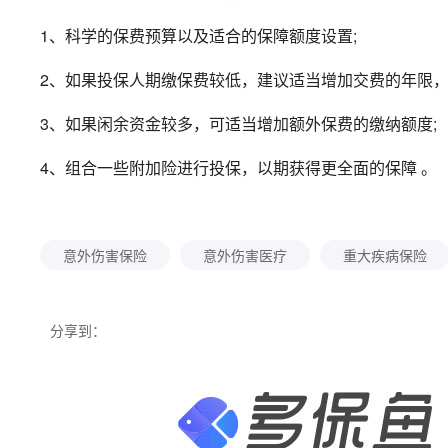
1、科学的保费预算以及适合的保障额度设置;
2、如果投保人期缴保费较低，建议适当增加交费的年限，
3、如果闲余资金较多，可适当增加额外保费的缴纳额度;
4、组合一些附加险进行投保，以期获得更全面的保障 。
意外伤害保险
意外伤害医疗
重大疾病保险
分享到：