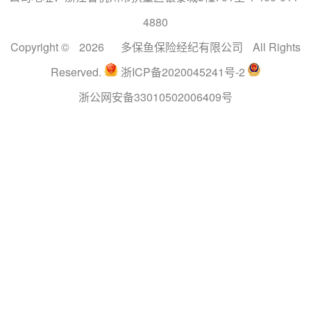
4880
Copyright ©
2026
多保鱼保险经纪有限公司
All Rights
Reserved.
浙ICP备2020045241号-2
浙公网安备33010502006409号