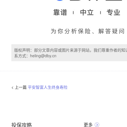
版权声明：部分文章内容或图片来源于网站，我们尊重作者的知
系方式：heling@dby.cn
< 上一篇
平安智富人生终身寿险
投保攻略
更多