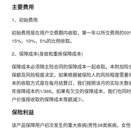
主要费用
1、初始费用
初始费用是在用户交费期内收取，第一年以所交费用的50%
15%，10%，5%的比例收取。
2、保障成本(身故和重疾保障成本)
保障成本必须随主险合同的保障成本一起收取。本附加险
保额及风险程度决定。如果根据被保险人的风险程度需要
本的收取方式是在每月结算日，我们按照该月的实际天数
年保障成本的1/365。如果有欠交的保障成本，我们也
户价值按收取的保障成本等额减少。
保险利益
该产品保障用户初次发生的重大疾病(男性28类疾病，女性3