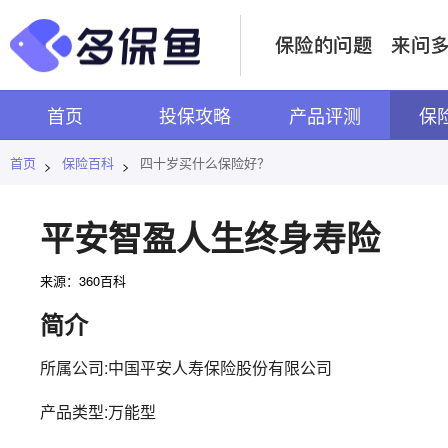
首页
投保攻略
产品评测
保
首页
保险百科
四十岁买什么保险好？
>
>
平安智盈人生终身寿险
来源：360百科
简介
所属公司:中国平安人寿保险股份有限公司
产品类型:万能型