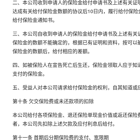
二、本公司收到申请人的保险金给付申请书及上述有关证
达成有关给付保险金数额的协议后10日内，履行给付保
给付保险金通知书。
三、本公司自收到申请人的保险金给付申请书及上述有关
保险金的数额不能确定的，根据已有证明和资料，按可以
保险金的数额后，给付相应的差额。
四、如被保险人在宣告死亡后生还，保险金领取人应于知
支付的保险金。
五、受益人对本公司请求给付保险金的权利，自其知道或
第十条 欠交保险费或未还款项的扣除
本公司给付各项保险金、退还保险单现金价值或返还保险
者，本公司先扣除上述欠款及应付利息后给付。
第十一条 首期后分期保险费的支付、宽限期