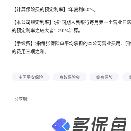
【计算保险费的预定利率】:年复利5.0%。
【本公司规定利率】:按"同期人民银行每月第一个营业日
的预定利率之较大者"+2.0%计算。
【手续费】:指每张保险单平均承担的本公司营业费用、
的费用三项之和。
中国平安保险
身故保险金
终身保险
分享到：