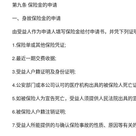
第九条 保险金的申请
一、身故保险金的申请
由受益人作为申请人填写保险金给付申请书，并凭下列证
1.保险单或其他保险凭证;
2.最近一期交费收据;
3.受益人户籍证明及身份证明;
4.公安部门或本公司认可的医疗机构出具的被保险人死亡证
5.如被保险人为宣告死亡，受益人须提供人民法院出具的
6.被保险人户籍注销证明;
7.受益人所能提供的与确认保险事故的性质、原因等有关