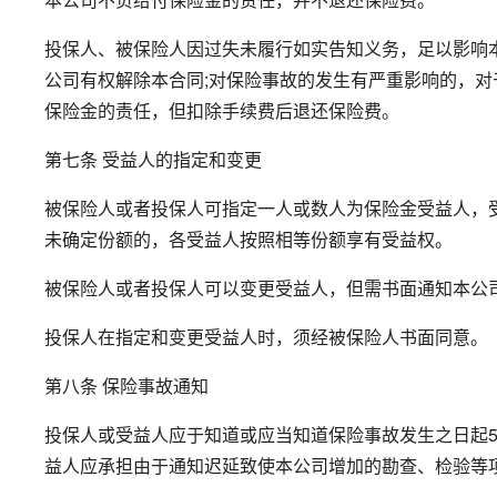
投保人、被保险人因过失未履行如实告知义务，足以影响
公司有权解除本合同;对保险事故的发生有严重影响的，
保险金的责任，但扣除手续费后退还保险费。
第七条 受益人的指定和变更
被保险人或者投保人可指定一人或数人为保险金受益人，
未确定份额的，各受益人按照相等份额享有受益权。
被保险人或者投保人可以变更受益人，但需书面通知本公
投保人在指定和变更受益人时，须经被保险人书面同意。
第八条 保险事故通知
投保人或受益人应于知道或应当知道保险事故发生之日起
益人应承担由于通知迟延致使本公司增加的勘查、检验等