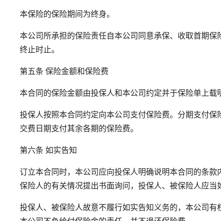
本保险的保险期间为终身。
本公司所承担的保险责任自本公司同意承保、收取首期保
终止时止。
第五条 保险金额和保险费
本合同的保险金额由投保人和本公司约定并于保险单上载
投保人按照本合同约定向本公司支付保险费。分期支付保
交费日期支付其余各期的保险费。
第六条 如实告知
订立本合同时，本公司应向投保人明确说明本合同的条款
保险人的有关情况提出书面询问，投保人、被保险人应当
投保人、被保险人故意不履行如实告知义务的，本公司有
本公司不负给付保险金的责任，并不退还保险费。