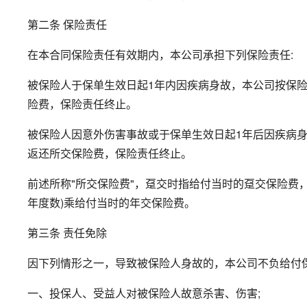
第二条 保险责任
在本合同保险责任有效期内，本公司承担下列保险责任:
被保险人于保单生效日起1年内因疾病身故，本公司按保险
险费，保险责任终止。
被保险人因意外伤害事故或于保单生效日起1年后因疾病身
返还所交保险费，保险责任终止。
前述所称"所交保险费"，趸交时指给付当时的趸交保险费
年度数)乘给付当时的年交保险费。
第三条 责任免除
因下列情形之一，导致被保险人身故的，本公司不负给付保
一、投保人、受益人对被保险人故意杀害、伤害;