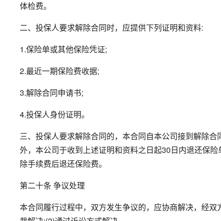
体检费。
二、投保人要求解除合同时，应提供下列证明和资料:
1.保险单或其他保险凭证;
2.最近一期保险费收据;
3.解除合同申请书;
4.投保人身份证明。
三、投保人要求解除合同的，本合同自本公司接到解除合
外，本公司于收到上述证明和资料之日起30日内退还保险
除手续费后退还保险费。
第二十条 争议处理
本合同履行过程中，双方发生争议的，应协商解决，经双方协商
裁解决;(2)通过诉讼方式解决。