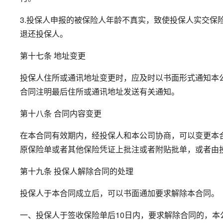
3.投保人申报的被保险人年龄不真实，致使投保人实交保
退还投保人。
第十七条 地址变更
投保人住所或通讯地址变更时，应及时以书面形式通知本
合同注明最后住所或通讯地址发送有关通知。
第十八条 合同内容变更
在本合同有效期内，经投保人和本公司协商，可以变更本
原保险单或者其他保险凭证上批注或者附贴批单，或者由
第十九条 投保人解除合同的处理
投保人于本合同成立后，可以书面通加要求解除本合同。
一、投保人于签收保险单后10日内，要求解除合同的，