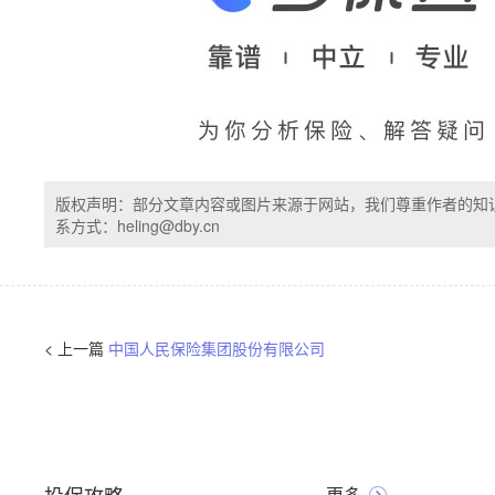
版权声明：部分文章内容或图片来源于网站，我们尊重作者的知
系方式：heling@dby.cn
< 上一篇
中国人民保险集团股份有限公司
更多