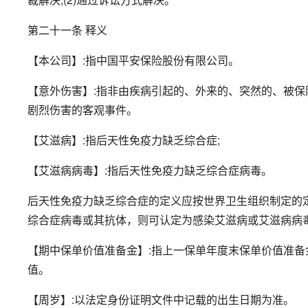
第二十一条 释义
【本公司】:指中国平安保险股份有限公司。
【意外伤害】:指非由疾病引起的、外来的、突然的、被
剧烈伤害的客观事件。
【艾滋病】:指后天性免疫力缺乏综合症;
【艾滋病病毒】:指后天性免疫力缺乏综合症病毒。
后天性免疫力缺乏综合症的定义应按世界卫生组织制定的
综合症病毒或其抗体，则可认定为感染艾滋病或艾滋病病
【期中保单价值准备金】:指上一保单年度末保单价值准
值。
【周岁】:以法定身份证明文件中记载的出生日期为准。