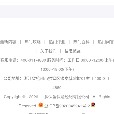
最新内容
|
热门攻略
|
热门评测
|
热门百科
|
热门问答
|
关于我们
|
信息披露
客服电话：400-011-4880 服务时间：工作日 09:00~12:00(上午)
13:00~18:00(下午)
公司地址：浙江省杭州市拱墅区银泰城5幢701室-1 400-011-
4880
Copyright ©
2026
多保鱼保险经纪有限公司
All Rights
Reserved.
浙ICP备2020045241号-2