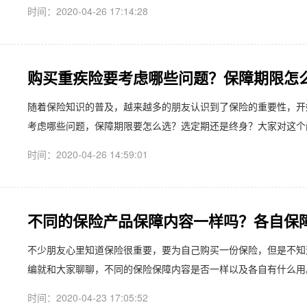
时间：2020-04-26 17:14:28
购买重疾险要考虑哪些问题？保障期限怎
​随着保险知识的普及，越来越多的朋友认识到了保险的重要性，
考虑哪些问题，保障期限要怎么选？选定期还是终身？大家对这个问
时间：2020-04-26 14:59:01
不同的保险产品保障内容一样吗？各自保
​不少朋友心里知道保险很重要，要为自己购买一份保险，但是不
编就和大家聊聊，不同的保险保障内容是否一样以及各自有什么用。
时间：2020-04-23 17:05:52