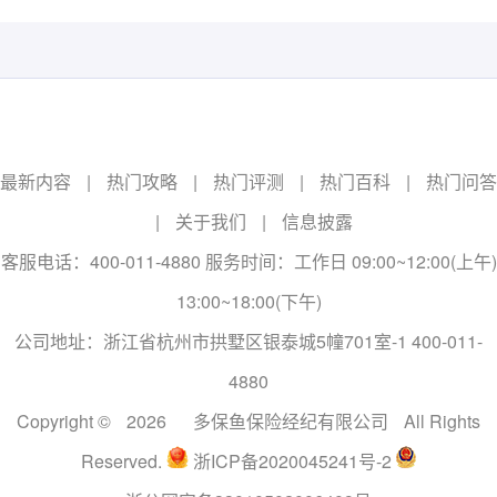
最新内容
|
热门攻略
|
热门评测
|
热门百科
|
热门问答
|
关于我们
|
信息披露
客服电话：400-011-4880 服务时间：工作日 09:00~12:00(上午)
13:00~18:00(下午)
公司地址：浙江省杭州市拱墅区银泰城5幢701室-1 400-011-
4880
Copyright ©
2026
多保鱼保险经纪有限公司
All Rights
Reserved.
浙ICP备2020045241号-2