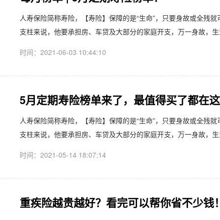
人寿保险简称寿险，【寿险】保障的是“生命”，只要身故或全残就
支柱来说，他要承担房、车贷及大部分的家庭开支，万一身故，生活
时间：2021-06-03 10:44:10
5月定期寿险榜单来了，最值得买了都在
人寿保险简称寿险，【寿险】保障的是“生命”，只要身故或全残就
支柱来说，他要承担房、车贷及大部分的家庭开支，万一身故，生活
时间：2021-05-14 18:07:14
重疾险越贵越好？看完可以帮你省不少钱