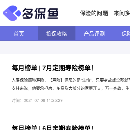
首页
投保攻略
产品评测
保
每月榜单 | 7月定期寿险榜单！
人寿保险简称寿险，【寿险】保障的是“生命”，只要身故或全残就
支柱来说，他要承担房、车贷及大部分的家庭开支，万一身故，生活
时间：2021-07-08 11:25:29
每月榜单 | 6月定期寿险榜单！