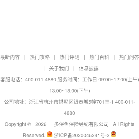
最新内容
|
热门攻略
|
热门评测
|
热门百科
|
热门问答
|
关于我们
|
信息披露
客服电话：400-011-4880 服务时间：工作日 09:00~12:00(上午)
13:00~18:00(下午)
公司地址：浙江省杭州市拱墅区银泰城5幢701室-1 400-011-
4880
Copyright ©
2026
多保鱼保险经纪有限公司
All Rights
Reserved.
浙ICP备2020045241号-2