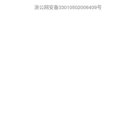
浙公网安备33010502006409号