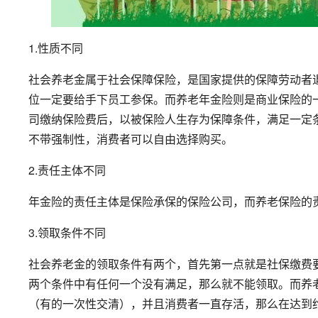
1.性质不同
社会养老金属于社会保障保险，是国家提供的保障劳动者
位一定要给手下员工参保。而养老年金险则是商业保险的
司缴纳保险费后，以被保险人生存为保障条件，满足一定
不带强制性，消费者可以自由选择购买。
2.责任主体不同
年金险的责任主体是保险承保的保险公司，而养老保险的
3.领取条件不同
社会养老金的领取条件有两个，首先第一点就是社保缴费
两个条件中有任何一个没有满足，那么就不能领取。而养
（有的一次性交清），并且消费者一直存活，那么在达到