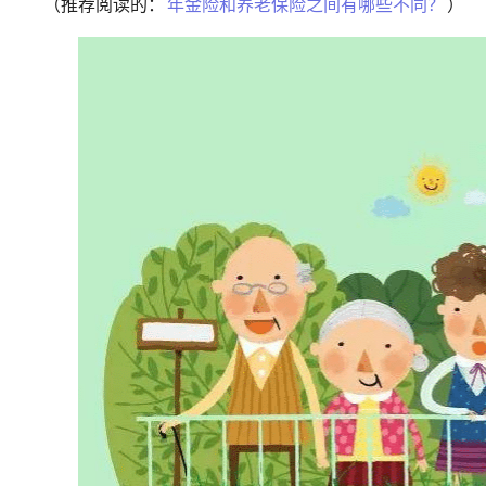
（推荐阅读的：
年金险和养老保险之间有哪些不同？
）