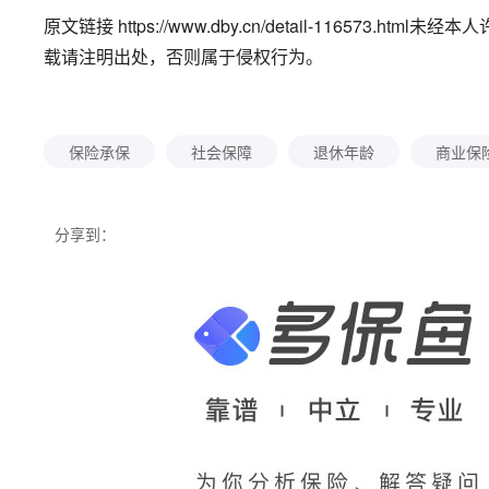
原文链接 https://www.dby.cn/detail-11657
载请注明出处，否则属于侵权行为。
保险承保
社会保障
退休年龄
商业保
分享到：