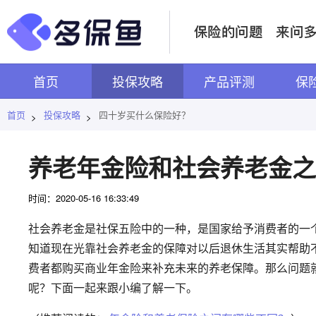
首页
投保攻略
产品评测
保
首页
投保攻略
四十岁买什么保险好？
>
>
养老年金险和社会养老金之
时间：2020-05-16 16:33:49
社会养老金是社保五险中的一种，是国家给予消费者的一
知道现在光靠社会养老金的保障对以后退休生活其实帮助
费者都购买商业年金险来补充未来的养老保障。那么问题
呢？下面一起来跟小编了解一下。