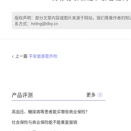
版权声明：部分文章内容或图片来源于网站，我们尊重作者的知
系方式：heling@dby.cn
< 上一篇
平安旅游意外险
产品评测
更多
高血压、糖尿病等患者能买哪些商业保险？
社会保险与商业保险能不能重复报销