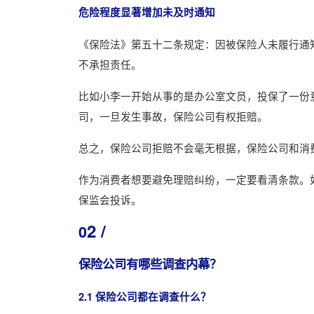
危险程度显著增加未及时通知
《保险法》第五十二条规定：因被保险人未履行通
不承担责任。
比如小李一开始从事的是办公室文员，投保了一份
司，一旦发生事故，保险公司有权拒赔。
总之，保险公司拒赔不会毫无根据，保险公司和消
作为消费者想要避免理赔纠纷，一定要看清条款。
保监会投诉。
2 /
0
保险公司有哪些调查内幕？
2.1 保险公司都在调查什么？