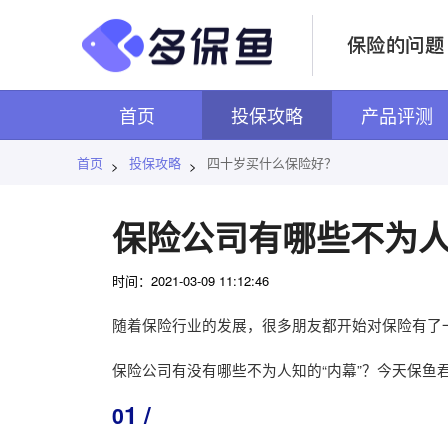
首页
投保攻略
产品评测
首页
投保攻略
四十岁买什么保险好？
>
>
保险公司有哪些不为
时间：2021-03-09 11:12:46
随着保险行业的发展，很多朋友都开始对保险有了
保险公司有没有哪些不为人知的“内幕”？今天保鱼
1 /
0