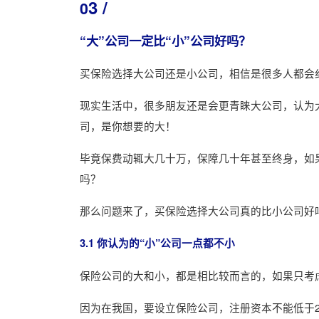
3 /
0
“大”公司一定比“小”公司好吗？
买保险选择大公司还是小公司，相信是很多人都会
现实生活中，很多朋友还是会更青睐大公司，认为
司，是你想要的大！
毕竟保费动辄大几十万，保障几十年甚至终身，如
吗？
那么问题来了，买保险选择大公司真的比小公司好
3.1 你认为的“小”公司一点都不小
保险公司的大和小，都是相比较而言的，如果只考
因为在我国，要设立保险公司，注册资本不能低于2