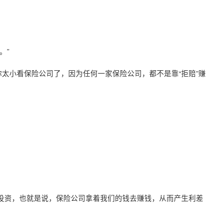
。”
你太小看保险公司了，因为任何一家保险公司，都不是靠“拒赔”赚
投资，也就是说，保险公司拿着我们的钱去赚钱，从而产生利差