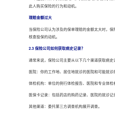
此人购买保险的行为和动机。
理赔金额过大
当保险公司认为涉及的保单理赔的金额太大时，保
核查投保的动机。
2.3 保险公司如何获取病史记录？
通常来说，保险公司主要从以下几个渠道获取病史
医院：你的工作地、居住地就诊的医院和可能就诊
体检机构：单位的例行体检报告、医院和专业体检
医保卡记录：包括药店的购药记录、医院的就诊记
其他渠道：委托第三方调查机构展开调查。