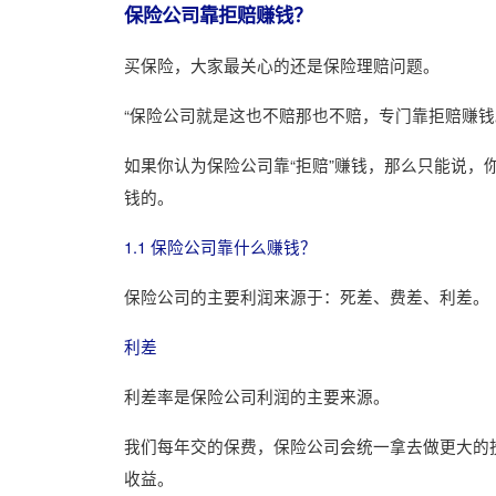
保险公司靠拒赔赚钱？
买保险，大家最关心的还是保险理赔问题。
“保险公司就是这也不赔那也不赔，专门靠拒赔赚钱
如果你认为保险公司靠“拒赔”赚钱，那么只能说，
钱的。
1.1 保险公司靠什么赚钱？
保险公司的主要利润来源于：死差、费差、利差。
利差
利差率是保险公司利润的主要来源。
我们每年交的保费，保险公司会统一拿去做更大的
收益。