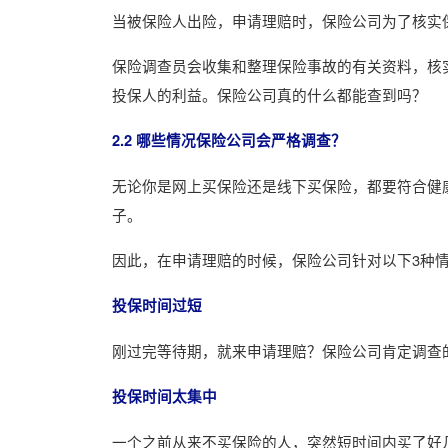
当被保险人出险，申请理赔时，保险公司为了核实
保险调查员会收集和整理保险事故的有关资料，核
投保人的利益。保险公司真的什么都能查到吗？
2.2 哪些情况保险公司会严格调查？
无论你是网上买保险还是线下买保险，都要符合健
子。
因此，在申请理赔的时候，保险公司针对以下3种
投保时间过短
刚过完等待期，就来申请理赔？保险公司肯定调查
投保时间太集中
一个之前从来不买保险的人，突然短时间内买了好