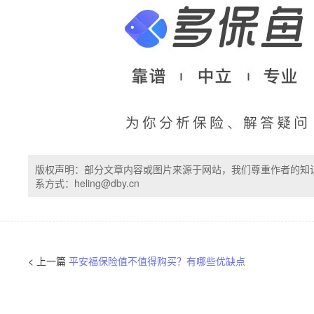
版权声明：部分文章内容或图片来源于网站，我们尊重作者的知
系方式：heling@dby.cn
< 上一篇
平安福保险值不值得购买？有哪些优缺点