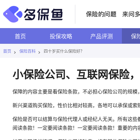
首页
投保攻略
产品评测
保
首页
保险百科
四十岁买什么保险好？
>
>
小保险公司、互联网保险，
保障的内容主要是看保险条款，不必担心保险公司的规模
新兴渠道购买保险，性价比相对较高，各地可以承保或索
保险是否可以结算与保险代理人或经纪人无关。所有这些
阅读条款！一定要阅读条款！一定要阅读条款！重要的内