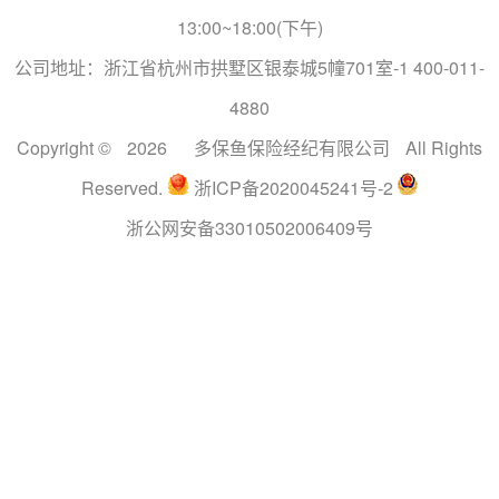
13:00~18:00(下午)
公司地址：浙江省杭州市拱墅区银泰城5幢701室-1 400-011-
4880
Copyright ©
2026
多保鱼保险经纪有限公司
All Rights
Reserved.
浙ICP备2020045241号-2
浙公网安备33010502006409号