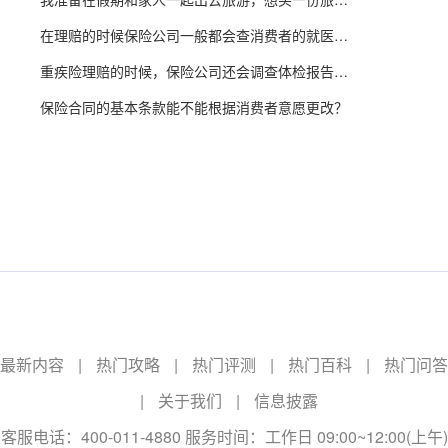
在理赔的时候保险公司一般都会查消费者的就医记录，那么想问问流产记录会查到吗？
重疾险理赔的时候，保险公司还会调查体检报告吗？
保险合同的基本条款能不能根据消费者意愿更改？
最新内容
|
热门攻略
|
热门评测
|
热门百科
|
热门问答
|
关于我们
|
信息披露
客服电话：400-011-4880 服务时间：工作日 09:00~12:00(上午)