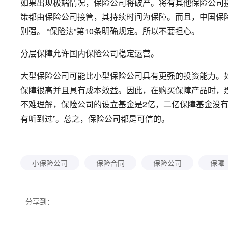
如果出现极端情况，保险公司将破产。将有其他保险公司
策都由保险公司接管，其持续时间为保障。而且，中国保
别强。 “保险法”第10条明确规定。所以不要担心。
分层保障允许国内保险公司稳定运营。
大型保险公司可能比小型保险公司具有更强的投资能力。
保障很高并且具有成本效益。因此，在购买保障产品时，
不难理解，保险公司的设立基金是2亿，二亿保障基金没有
有听到过”。总之，保险公司都是可信的。
小保险公司
保险合同
保险公司
保障
分享到：