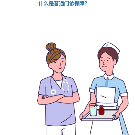
什么是普通门诊保障？