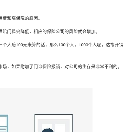
？
保费和高保障的原因。
理赔门槛会降低，相应的保险公司的风险就会增加。
人赔100元来算的话，那么100个人，1000个人呢，这笔开销
市场，如果附加了门诊保险报销，对公司的生存是非常不利的。