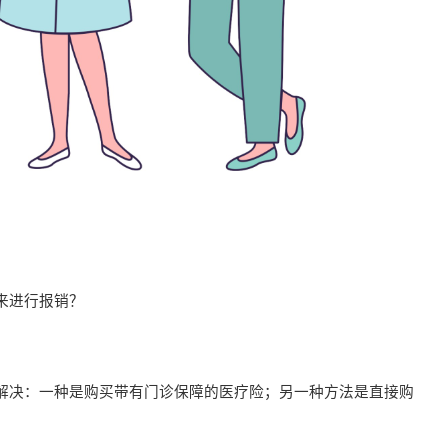
来进行报销？
解决：一种是购买带有门诊保障的医疗险；另一种方法是直接购