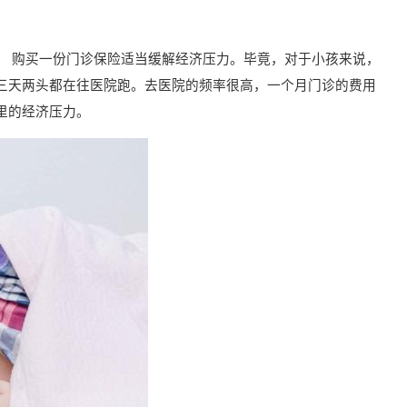
。 购买一份门诊保险适当缓解经济压力。毕竟，对于小孩来说，
三天两头都在往医院跑。去医院的频率很高，一个月门诊的费用
里的经济压力。