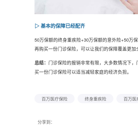
▷ 基本的保障已经配齐
50万保额的终身重疾险+30万保额的意外险+50
再购买一份门诊保险，可以让我们的保障覆盖更加
门诊保险的报销非常有限，大多数情况下，
总结：
买一份门诊保险可以适当减轻家庭的经济负担。
百万医疗保险
终身重疾险
百万医
分享到：