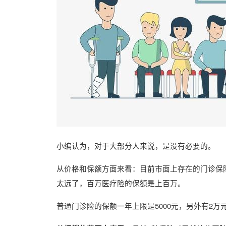
小编认为，对于大部分人来说，是没有必要的。
从价格和保额方面来看：目前市面上存在的门诊保
太远了，百万医疗险的保额是上百万。
普通门诊险的保额一年上限是5000元，另外有2万