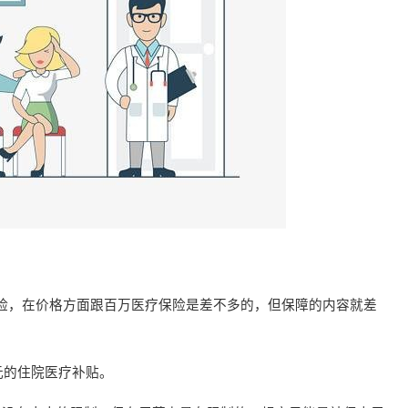
险，在价格方面跟百万医疗保险是差不多的，但保障的内容就差
元的住院医疗补贴。