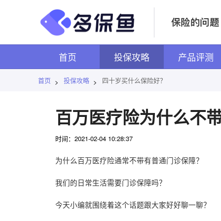
首页
投保攻略
产品评测
首页
投保攻略
四十岁买什么保险好？
>
>
百万医疗险为什么不
时间：2021-02-04 10:28:37
为什么百万医疗险通常不带有普通门诊保障？
我们的日常生活需要门诊保障吗？
今天小编就围绕着这个话题跟大家好好聊一聊？