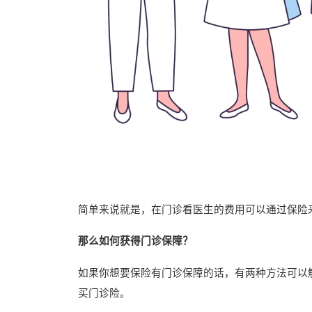
简单来说就是，在门诊看医生的费用可以通过保险
那么如何获得门诊保障？
如果你想要保险有门诊保障的话，有两种方法可以
买门诊险。