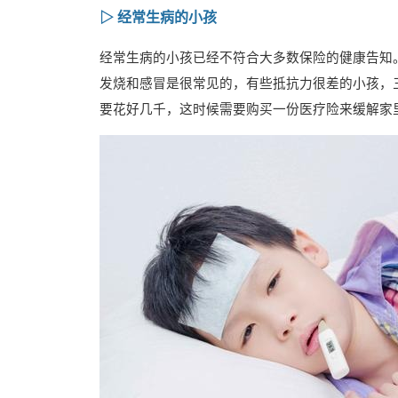
▷ 经常生病的小孩
经常生病的小孩已经不符合大多数保险的健康告知
发烧和感冒是很常见的，有些抵抗力很差的小孩，
要花好几千，这时候需要购买一份医疗险来缓解家