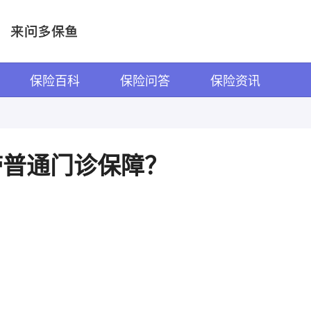
保险百科
保险问答
保险资讯
带普通门诊保障？