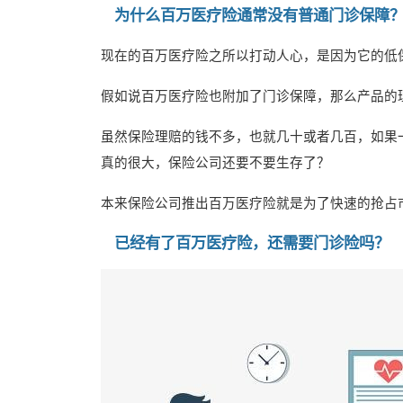
为什么百万医疗险通常没有普通门诊保障
现在的百万医疗险之所以打动人心，是因为它的低
假如说百万医疗险也附加了门诊保障，那么产品的
虽然保险理赔的钱不多，也就几十或者几百，如果一个
真的很大，保险公司还要不要生存了？
本来保险公司推出百万医疗险就是为了快速的抢占
已经有了百万医疗险，还需要门诊险吗？