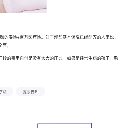
万保额的寿险+百万医疗险。对于那些基本保障已经配齐的人来说，
全面。
门诊的费用自付是没有太大的压力。如果是经常生病的孩子，购
疗险
健康告知